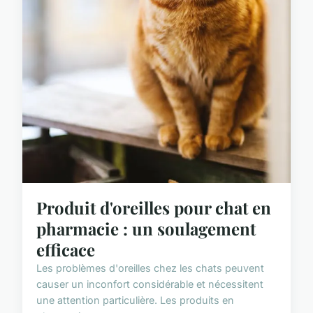
Produit d'oreilles pour chat en
pharmacie : un soulagement
efficace
Les problèmes d'oreilles chez les chats peuvent
causer un inconfort considérable et nécessitent
une attention particulière. Les produits en