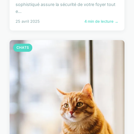
sophistiqué assure la sécurité de votre foyer tout
e...
25 avril 2025
4 min de lecture →
CHATS