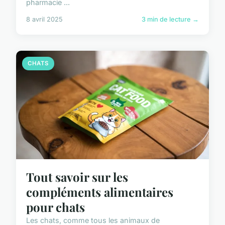
pharmacie ...
8 avril 2025
3 min de lecture →
CHATS
Tout savoir sur les
compléments alimentaires
pour chats
Les chats, comme tous les animaux de