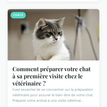
CHATS
Comment préparer votre chat
à sa première visite chez le
vétérinaire ?
Il est essentiel de se concentrer sur la préparation
vétérinaire pour assurer le bien-être de votre chat.
Préparer votre animal à une visite vétérinai...