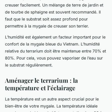
creuser facilement. Un mélange de terre de jardin et
de tourbe de sphaigne est souvent recommandé. Il
faut que le substrat soit assez profond pour
permettre à la mygale de creuser son terrier.
L’humidité est également un facteur important pour le
confort de la mygale bleue du Vietnam. L’humidité
relative du terrarium doit être maintenue entre 70% et
80%. Pour cela, vous pouvez vaporiser de l’eau sur
le substrat régulièrement.
Aménager le terrarium : la
température et l’éclairage
La température est un autre aspect crucial pour le
bien-être de votre mygale. La température idéale