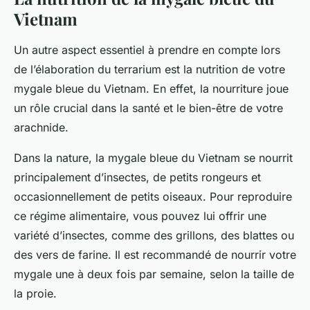
Vietnam
Un autre aspect essentiel à prendre en compte lors
de l’élaboration du terrarium est la nutrition de votre
mygale bleue du Vietnam. En effet, la
nourriture
joue
un rôle crucial dans la santé et le bien-être de votre
arachnide.
Dans la nature, la mygale bleue du Vietnam se nourrit
principalement d’insectes, de petits rongeurs et
occasionnellement de petits oiseaux. Pour reproduire
ce régime alimentaire, vous pouvez lui offrir une
variété d’insectes, comme des grillons, des blattes ou
des vers de farine. Il est recommandé de nourrir votre
mygale une à deux fois par semaine, selon la taille de
la proie.