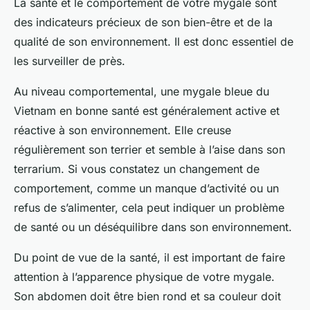
La
santé
et le
comportement
de votre mygale sont
des indicateurs précieux de son bien-être et de la
qualité de son environnement. Il est donc essentiel de
les surveiller de près.
Au niveau comportemental, une mygale bleue du
Vietnam en bonne santé est généralement active et
réactive à son environnement. Elle creuse
régulièrement son terrier et semble à l’aise dans son
terrarium. Si vous constatez un changement de
comportement, comme un manque d’activité ou un
refus de s’alimenter, cela peut indiquer un problème
de santé ou un déséquilibre dans son environnement.
Du point de vue de la santé, il est important de faire
attention à l’apparence physique de votre mygale.
Son abdomen doit être bien rond et sa couleur doit