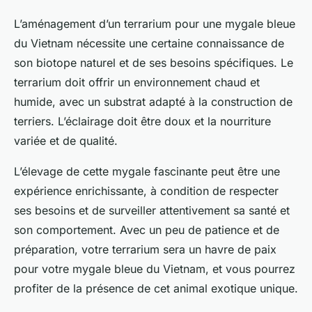
L’aménagement d’un terrarium pour une mygale bleue
du Vietnam nécessite une certaine connaissance de
son biotope naturel et de ses besoins spécifiques. Le
terrarium doit offrir un environnement chaud et
humide, avec un substrat adapté à la construction de
terriers. L’éclairage doit être doux et la nourriture
variée et de qualité.
L’élevage de cette mygale fascinante peut être une
expérience enrichissante, à condition de respecter
ses besoins et de surveiller attentivement sa santé et
son comportement. Avec un peu de patience et de
préparation, votre terrarium sera un havre de paix
pour votre mygale bleue du Vietnam, et vous pourrez
profiter de la présence de cet animal exotique unique.