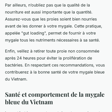
Par ailleurs, n’oubliez pas que la qualité de la
nourriture est aussi importante que la quantité.
Assurez-vous que les proies soient bien nourries
avant de les donner à votre mygale. Cette pratique,
appelée "gut loading", permet de fournir à votre
mygale tous les nutriments nécessaires à sa santé.
Enfin, veillez à retirer toute proie non consommée
après 24 heures pour éviter la prolifération de
bactéries. En respectant ces recommandations, vous
contribuerez à la bonne santé de votre mygale bleue
du Vietnam.
Santé et comportement de la mygale
bleue du Vietnam