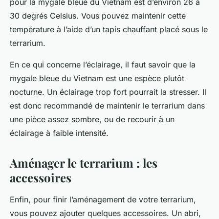
pour la mygale bleue du Vietnam est d’environ 26 à
30 degrés Celsius. Vous pouvez maintenir cette
température à l’aide d’un tapis chauffant placé sous le
terrarium.
En ce qui concerne l’éclairage, il faut savoir que la
mygale bleue du Vietnam est une espèce plutôt
nocturne. Un éclairage trop fort pourrait la stresser. Il
est donc recommandé de maintenir le terrarium dans
une pièce assez sombre, ou de recourir à un
éclairage à faible intensité.
Aménager le terrarium : les
accessoires
Enfin, pour finir l’aménagement de votre terrarium,
vous pouvez ajouter quelques accessoires. Un abri,