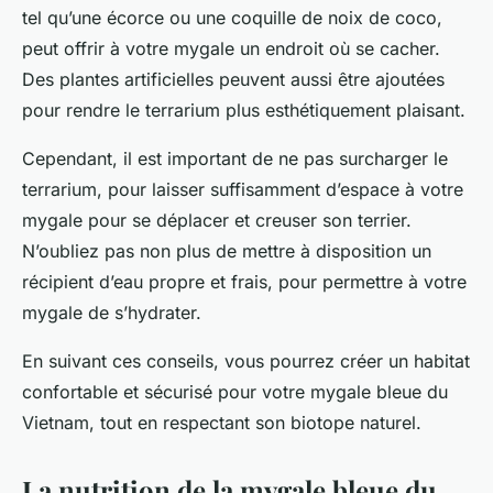
tel qu’une écorce ou une coquille de noix de coco,
peut offrir à votre mygale un endroit où se cacher.
Des plantes artificielles peuvent aussi être ajoutées
pour rendre le terrarium plus esthétiquement plaisant.
Cependant, il est important de ne pas surcharger le
terrarium, pour laisser suffisamment d’espace à votre
mygale pour se déplacer et creuser son terrier.
N’oubliez pas non plus de mettre à disposition un
récipient d’eau propre et frais, pour permettre à votre
mygale de s’hydrater.
En suivant ces conseils, vous pourrez créer un habitat
confortable et sécurisé pour votre mygale bleue du
Vietnam, tout en respectant son biotope naturel.
La nutrition de la mygale bleue du