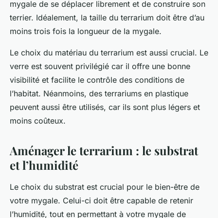
mygale de se déplacer librement et de construire son
terrier. Idéalement, la taille du terrarium doit être d’au
moins trois fois la longueur de la mygale.
Le choix du matériau du terrarium est aussi crucial. Le
verre est souvent privilégié car il offre une bonne
visibilité et facilite le contrôle des conditions de
l’habitat. Néanmoins, des terrariums en plastique
peuvent aussi être utilisés, car ils sont plus légers et
moins coûteux.
Aménager le terrarium : le substrat
et l’humidité
Le choix du substrat est crucial pour le bien-être de
votre mygale. Celui-ci doit être capable de retenir
l’humidité, tout en permettant à votre mygale de