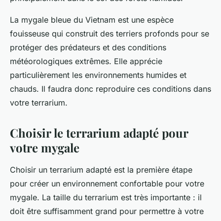
La
mygale bleue du Vietnam
est une espèce
fouisseuse qui construit des terriers profonds pour se
protéger des prédateurs et des conditions
météorologiques extrêmes. Elle apprécie
particulièrement les environnements humides et
chauds. Il faudra donc reproduire ces conditions dans
votre terrarium.
Choisir le terrarium adapté pour
votre mygale
Choisir un terrarium adapté est la première étape
pour créer un environnement confortable pour votre
mygale. La taille du terrarium est très importante : il
doit être suffisamment grand pour permettre à votre