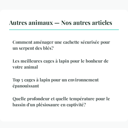
Autres animaux — Nos autres articles
Comment aménager une cachette sécurisée pour
un serpent des blés?
Les meilleures cages à lapin pour le bonheur de
votre animal
Top 5 cages à lapin pour un environnement
épanouissant
Quelle profondeur et quelle température pour le
bassin d'un plésiosaure en captivité?