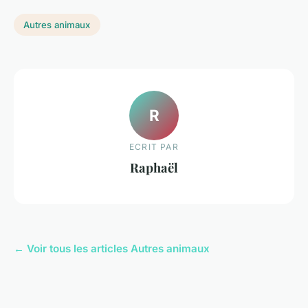
Autres animaux
R
ECRIT PAR
Raphaël
← Voir tous les articles Autres animaux