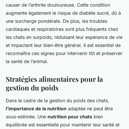
causer de l’arthrite douloureuse. Cette condition
augmente également le risque de diabète sucré, dû à
une surcharge pondérale. De plus, les troubles
cardiaques et respiratoires sont plus fréquents chez
les chats en surpoids, réduisant leur espérance de vie
et impactant leur bien-être général. Il est essentiel de
reconnaître ces signes pour intervenir tôt et préserver
la santé de l’animal.
Stratégies alimentaires pour la
gestion du poids
Dans le cadre de la gestion du poids des chats,
l’importance de la nutrition
adaptée ne peut être
sous-estimée. Une
nutrition pour chats
bien
équilibrée est essentielle pour maintenir leur santé et