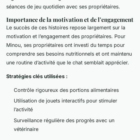
séances de jeu quotidien avec ses propriétaires.
Importance de la motivation et de l’engagement
Le succès de ces histoires repose largement sur la
motivation et l’engagement des propriétaires. Pour
Minou, ses propriétaires ont investi du temps pour
comprendre ses besoins nutritionnels et ont maintenu
une routine d’activité que le chat semblait apprécier.
Stratégies clés utilisées :
Contrôle rigoureux des portions alimentaires
Utilisation de jouets interactifs pour stimuler
l’activité
Surveillance régulière des progrès avec un
vétérinaire