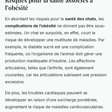
l’obésité
En abordant les risques pour la
santé des chats
, les
complications de l’obésité
ne doivent pas être sous-
estimées. Un chat en surpoids, en effet, court le
risque de développer une multitude de maladies. Par
exemple, le diabète sucré est une complication
fréquente, où l’organisme de l’animal doit gérer une
production inadéquate d’insuline. Les affections
articulaires, telles que l’arthrite, sont également
courantes, car les articulations subissent une pression
excessive.
De plus, les troubles cardiaques peuvent se
développer en raison d’une surcharge pondérale,
augmentant le risque de maladies cardiovasculaires.