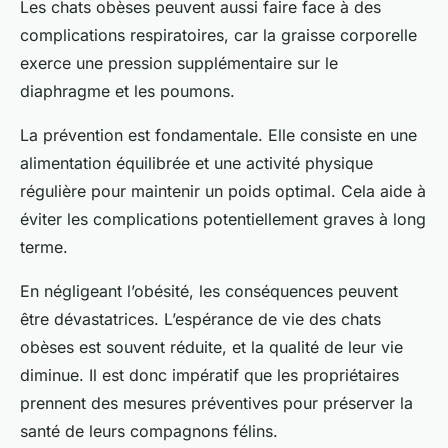
Les chats obèses peuvent aussi faire face à des
complications respiratoires, car la graisse corporelle
exerce une pression supplémentaire sur le
diaphragme et les poumons.
La prévention est fondamentale. Elle consiste en une
alimentation équilibrée et une activité physique
régulière pour maintenir un poids optimal. Cela aide à
éviter les complications potentiellement graves à long
terme.
En négligeant l’obésité, les conséquences peuvent
être dévastatrices. L’espérance de vie des chats
obèses est souvent réduite, et la qualité de leur vie
diminue. Il est donc impératif que les propriétaires
prennent des mesures préventives pour préserver la
santé de leurs compagnons félins.