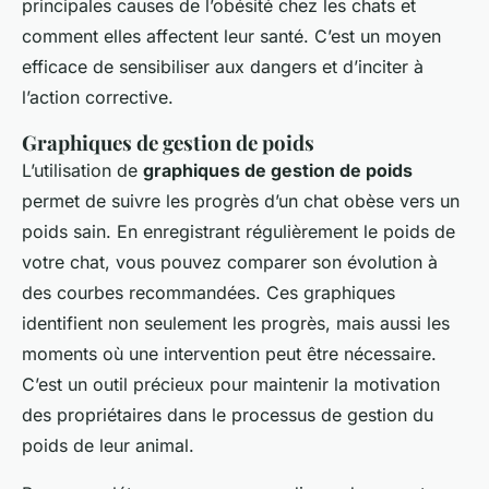
principales causes de l’obésité chez les chats et
comment elles affectent leur santé. C’est un moyen
efficace de sensibiliser aux dangers et d’inciter à
l’action corrective.
Graphiques de gestion de poids
L’utilisation de
graphiques de gestion de poids
permet de suivre les progrès d’un chat obèse vers un
poids sain. En enregistrant régulièrement le poids de
votre chat, vous pouvez comparer son évolution à
des courbes recommandées. Ces graphiques
identifient non seulement les progrès, mais aussi les
moments où une intervention peut être nécessaire.
C’est un outil précieux pour maintenir la motivation
des propriétaires dans le processus de gestion du
poids de leur animal.