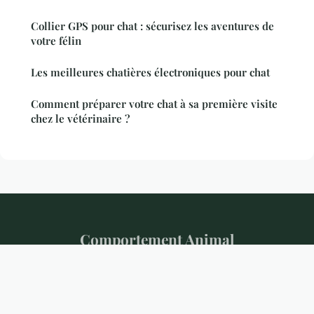
Collier GPS pour chat : sécurisez les aventures de
votre félin
Les meilleures chatières électroniques pour chat
Comment préparer votre chat à sa première visite
chez le vétérinaire ?
Comportement Animal
Mentions légales
Contact