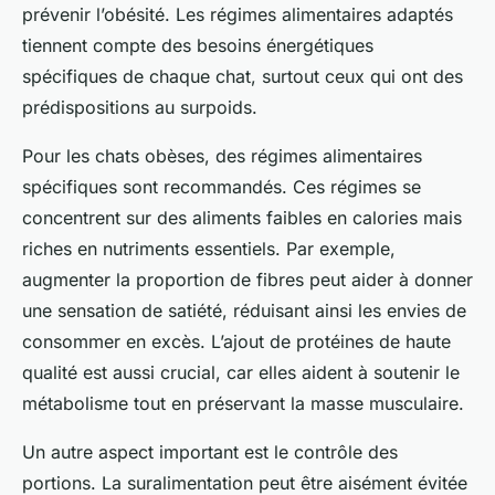
prévenir l’obésité. Les régimes alimentaires adaptés
tiennent compte des besoins énergétiques
spécifiques de chaque chat, surtout ceux qui ont des
prédispositions au surpoids.
Pour les chats obèses, des régimes alimentaires
spécifiques sont recommandés. Ces régimes se
concentrent sur des aliments faibles en calories mais
riches en nutriments essentiels. Par exemple,
augmenter la proportion de fibres peut aider à donner
une sensation de satiété, réduisant ainsi les envies de
consommer en excès. L’ajout de protéines de haute
qualité est aussi crucial, car elles aident à soutenir le
métabolisme tout en préservant la masse musculaire.
Un autre aspect important est le contrôle des
portions. La suralimentation peut être aisément évitée