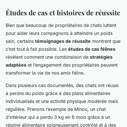
Études de cas et histoires de réussite
Bien que beaucoup de propriétaires de chats luttent
pour aider leurs compagnons à atteindre un poids
sain, certains
témoignages de réussite
montrent que
c’est tout à fait possible. Les
études de cas félines
révèlent comment une combinaison de
stratégies
adaptées
et l’engagement des propriétaires peuvent
transformer la vie de nos amis félins.
Dans plusieurs cas documentés, des chats ont réussi
à perdre du poids grâce à des plans alimentaires
individualisés et une activité physique modérée mais
régulière. Prenons l’exemple de Minou, un chat
d’intérieur qui a perdu 3 kg en 6 mois grâce à un
régime alimentaire soigneusement contrôlé et à des