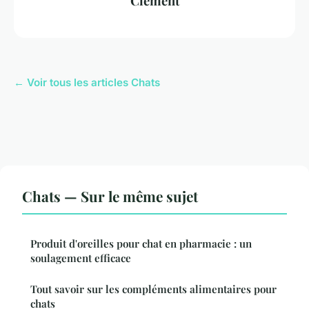
Clément
← Voir tous les articles Chats
Chats — Sur le même sujet
Produit d'oreilles pour chat en pharmacie : un
soulagement efficace
Tout savoir sur les compléments alimentaires pour
chats