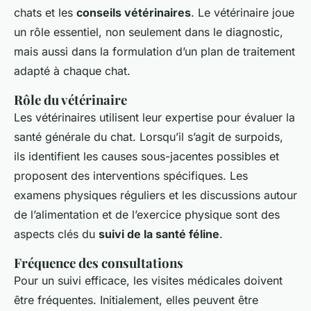
chats et les
conseils vétérinaires
. Le vétérinaire joue
un rôle essentiel, non seulement dans le diagnostic,
mais aussi dans la formulation d’un plan de traitement
adapté à chaque chat.
Rôle du vétérinaire
Les vétérinaires utilisent leur expertise pour évaluer la
santé générale du chat. Lorsqu’il s’agit de surpoids,
ils identifient les causes sous-jacentes possibles et
proposent des interventions spécifiques. Les
examens physiques réguliers et les discussions autour
de l’alimentation et de l’exercice physique sont des
aspects clés du
suivi de la santé féline
.
Fréquence des consultations
Pour un suivi efficace, les visites médicales doivent
être fréquentes. Initialement, elles peuvent être