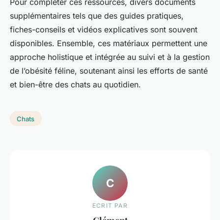
Pour compléter ces ressources, divers documents
supplémentaires tels que des guides pratiques,
fiches-conseils et vidéos explicatives sont souvent
disponibles. Ensemble, ces matériaux permettent une
approche holistique et intégrée au suivi et à la gestion
de l’obésité féline, soutenant ainsi les efforts de santé
et bien-être des chats au quotidien.
Chats
C
ECRIT PAR