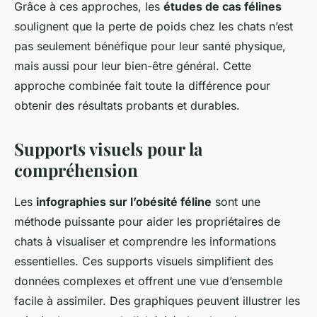
Grâce à ces approches, les
études de cas félines
soulignent que la perte de poids chez les chats n’est
pas seulement bénéfique pour leur santé physique,
mais aussi pour leur bien-être général. Cette
approche combinée fait toute la différence pour
obtenir des résultats probants et durables.
Supports visuels pour la
compréhension
Les
infographies sur l’obésité féline
sont une
méthode puissante pour aider les propriétaires de
chats à visualiser et comprendre les informations
essentielles. Ces supports visuels simplifient des
données complexes et offrent une vue d’ensemble
facile à assimiler. Des graphiques peuvent illustrer les