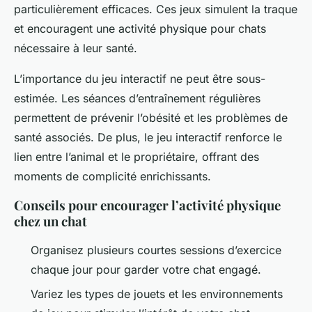
particulièrement efficaces. Ces jeux simulent la traque
et encouragent une activité physique pour chats
nécessaire à leur santé.
L’importance du jeu interactif ne peut être sous-
estimée. Les séances d’entraînement régulières
permettent de prévenir l’obésité et les problèmes de
santé associés. De plus, le jeu interactif renforce le
lien entre l’animal et le propriétaire, offrant des
moments de complicité enrichissants.
Conseils pour encourager l’activité physique
chez un chat
Organisez plusieurs courtes sessions d’exercice
chaque jour pour garder votre chat engagé.
Variez les types de jouets et les environnements