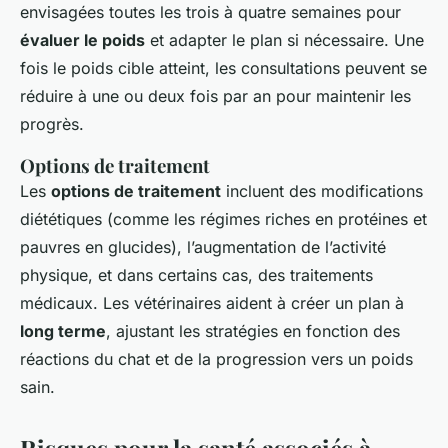
envisagées toutes les trois à quatre semaines pour
évaluer le poids
et adapter le plan si nécessaire. Une
fois le poids cible atteint, les consultations peuvent se
réduire à une ou deux fois par an pour maintenir les
progrès.
Options de traitement
Les
options de traitement
incluent des modifications
diététiques (comme les régimes riches en protéines et
pauvres en glucides), l’augmentation de l’activité
physique, et dans certains cas, des traitements
médicaux. Les vétérinaires aident à créer un plan à
long terme
, ajustant les stratégies en fonction des
réactions du chat et de la progression vers un poids
sain.
Risques pour la santé associés à