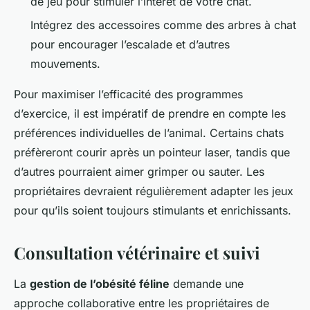
de jeu pour stimuler l’intérêt de votre chat.
Intégrez des accessoires comme des arbres à chat
pour encourager l’escalade et d’autres
mouvements.
Pour maximiser l’efficacité des programmes
d’exercice, il est impératif de prendre en compte les
préférences individuelles de l’animal. Certains chats
préfèreront courir après un pointeur laser, tandis que
d’autres pourraient aimer grimper ou sauter. Les
propriétaires devraient régulièrement adapter les jeux
pour qu’ils soient toujours stimulants et enrichissants.
Consultation vétérinaire et suivi
La
gestion de l’obésité féline
demande une
approche collaborative entre les propriétaires de