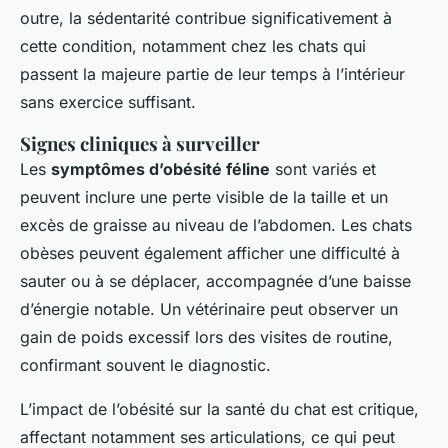
outre, la sédentarité contribue significativement à
cette condition, notamment chez les chats qui
passent la majeure partie de leur temps à l’intérieur
sans exercice suffisant.
Signes cliniques à surveiller
Les
symptômes d’obésité féline
sont variés et
peuvent inclure une perte visible de la taille et un
excès de graisse au niveau de l’abdomen. Les chats
obèses peuvent également afficher une difficulté à
sauter ou à se déplacer, accompagnée d’une baisse
d’énergie notable. Un vétérinaire peut observer un
gain de poids excessif lors des visites de routine,
confirmant souvent le diagnostic.
L’impact de l’obésité sur la santé du chat est critique,
affectant notamment ses articulations, ce qui peut