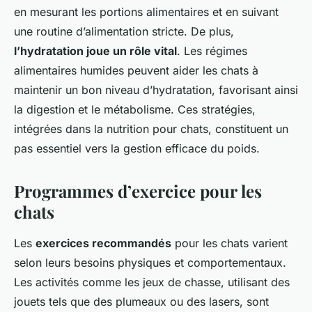
en mesurant les portions alimentaires et en suivant
une routine d’alimentation stricte. De plus,
l’hydratation joue un rôle vital
. Les régimes
alimentaires humides peuvent aider les chats à
maintenir un bon niveau d’hydratation, favorisant ainsi
la digestion et le métabolisme. Ces stratégies,
intégrées dans la nutrition pour chats, constituent un
pas essentiel vers la gestion efficace du poids.
Programmes d’exercice pour les
chats
Les
exercices recommandés
pour les chats varient
selon leurs besoins physiques et comportementaux.
Les activités comme les jeux de chasse, utilisant des
jouets tels que des plumeaux ou des lasers, sont